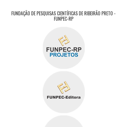
FUNDAÇÃO DE PESQUISAS CIENTÍFICAS DE RIBEIRÃO PRETO -
FUNPEC-RP