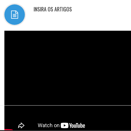
INSIRA OS ARTIGOS