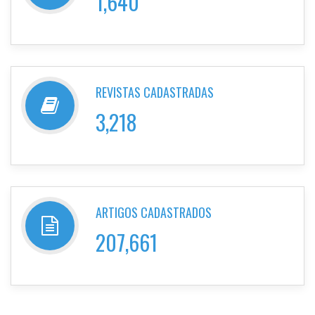
1,640
REVISTAS CADASTRADAS
3,218
ARTIGOS CADASTRADOS
207,661