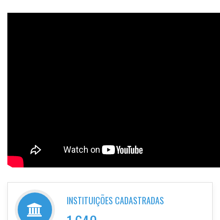
INSTITUIÇÕES CADASTRADAS