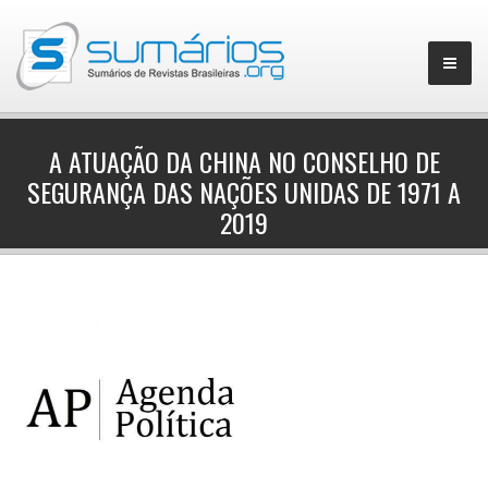
A ATUAÇÃO DA CHINA NO CONSELHO DE
SEGURANÇA DAS NAÇÕES UNIDAS DE 1971 A
▼
2019