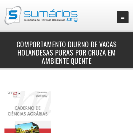
COMPORTAMENTO DIURNO DE VACAS
HOLANDESAS PURAS POR CRUZA EM
▼
AMBIENTE QUENTE