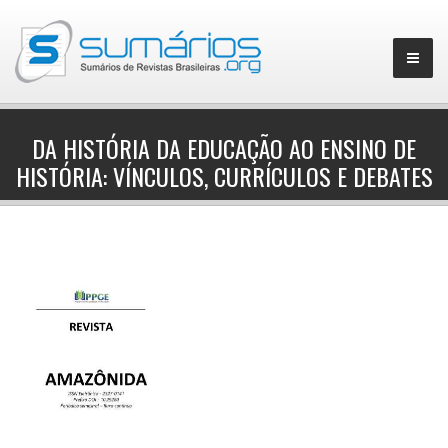
DA HISTÓRIA DA EDUCAÇÃO AO ENSINO DE
HISTÓRIA: VÍNCULOS, CURRÍCULOS E DEBATES
▼