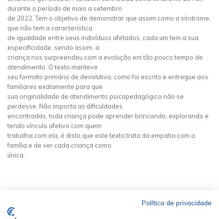
durante o período de maio a setembro
de 2022. Tem o objetivo de demonstrar que assim como a síndrome,
que não tem a característica
de igualdade entre seus indivíduos afetados, cada um tem a sua
especificidade, sendo assim, a
criança nos surpreendeu com a evolução em tão pouco tempo de
atendimento. O texto manteve
seu formato primário de devolutiva, como foi escrito e entregue aos
familiares exatamente para que
sua originalidade de atendimento psicopedagógico não se
perdesse. Não importa as dificuldades
encontradas, toda criança pode aprender brincando, explorando e
tendo vínculo afetivo com quem
trabalha com ela, é disto que este texto trata da empatia com a
família e de ver cada criança como
única.
Política de privacidade