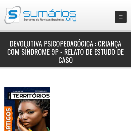
DEVOLUTIVA PSICOPEDAGÓGICA : CRIANÇA
COM SÍNDROME 9P - RELATO DE ESTUDO DE
▼
CASO