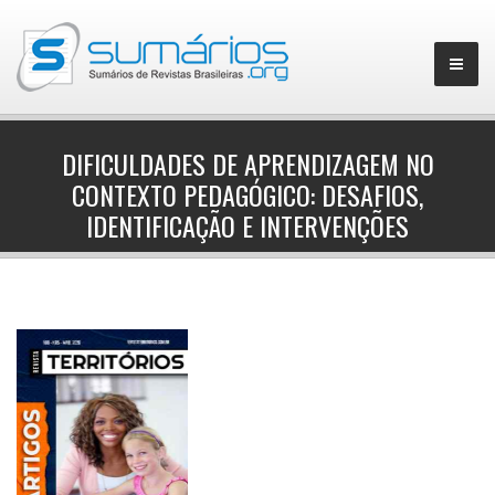
DIFICULDADES DE APRENDIZAGEM NO
CONTEXTO PEDAGÓGICO: DESAFIOS,
▼
IDENTIFICAÇÃO E INTERVENÇÕES