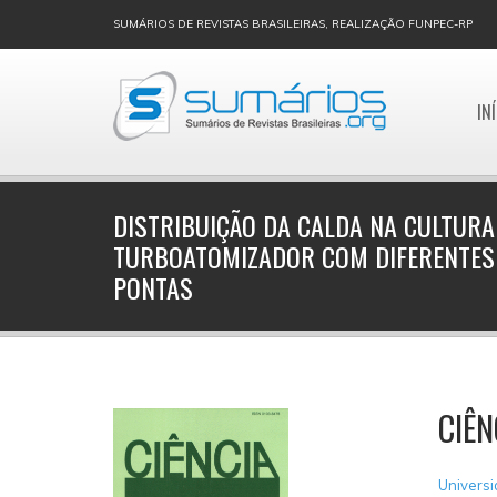
SUMÁRIOS DE REVISTAS BRASILEIRAS, REALIZAÇÃO FUNPEC-RP
IN
DISTRIBUIÇÃO DA CALDA NA CULTURA
TURBOATOMIZADOR COM DIFERENTES
PONTAS
CIÊN
Universi