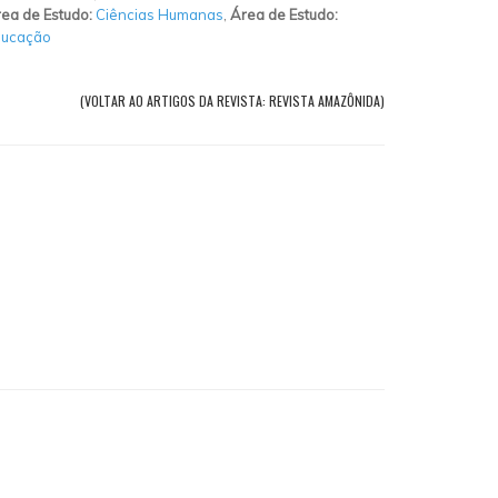
ea de Estudo:
Ciências Humanas
,
Área de Estudo:
ducação
(VOLTAR AO ARTIGOS DA REVISTA: REVISTA AMAZÔNIDA)