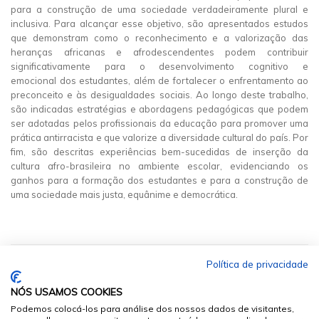
para a construção de uma sociedade verdadeiramente plural e
inclusiva. Para alcançar esse objetivo, são apresentados estudos
que demonstram como o reconhecimento e a valorização das
heranças africanas e afrodescendentes podem contribuir
significativamente para o desenvolvimento cognitivo e
emocional dos estudantes, além de fortalecer o enfrentamento ao
preconceito e às desigualdades sociais. Ao longo deste trabalho,
são indicadas estratégias e abordagens pedagógicas que podem
ser adotadas pelos profissionais da educação para promover uma
prática antirracista e que valorize a diversidade cultural do país. Por
fim, são descritas experiências bem-sucedidas de inserção da
cultura afro-brasileira no ambiente escolar, evidenciando os
ganhos para a formação dos estudantes e para a construção de
uma sociedade mais justa, equânime e democrática.
Política de privacidade
NÓS USAMOS COOKIES
Podemos colocá-los para análise dos nossos dados de visitantes,