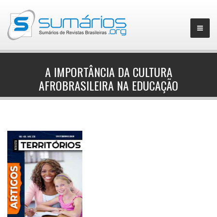
A IMPORTÂNCIA DA CULTURA
AFROBRASILEIRA NA EDUCAÇÃO
▼