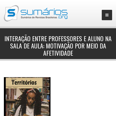
INTERAÇÃO ENTRE PROFESSORES E ALUNO NA
SALA DE AULA: MOTIVAÇÃO POR MEIO DA
▼
AFETIVIDADE