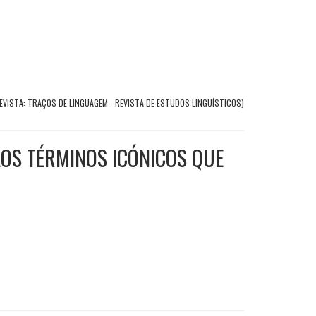
EVISTA: TRAÇOS DE LINGUAGEM - REVISTA DE ESTUDOS LINGUÍSTICOS)
LOS TÉRMINOS ICÓNICOS QUE