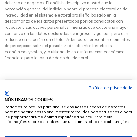
del área de negocios. El análisis descriptivo mostró que la
percepción general del individuo sobre el proceso electoral es de
incredulidad en el sistema electoral brasileño, basado en la
desconfianza de los datos presentados por los candidatos con
respecto a sus activos personales, mientras que existe una mayor
confianza en los datos declarados de ingresos y gastos, pero aún
reducido en relación con el total. Además, se presentan elementos
de percepción sobre el posible trade-off entre beneficios
económicos y votos, y la utilidad de esta información económico-
financiera para la toma de decisión electoral.
Política de privacidade
NÓS USAMOS COOKIES
Podemos colocá-los para análise dos nossos dados de visitantes,
para melhorar o nosso site, mostrar conteúdos personalizados e para
lhe proporcionar uma óptima experiência no site. Para mais
informações sobre os cookies que utilizamos, abra as configurações.