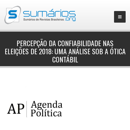
PERCEPÇÃO DA CONFIABILIDADE NAS
ELEIÇÕES DE 2018: UMA ANÁLISE SOB A ÓTICA
▼
CONTÁBIL