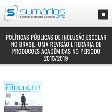
POLÍTICAS PÚBLICAS DE INCLUSÃO ESCOLAR
NO BRASIL: UMA REVISÃO LITERÁRIA DE
▼
PRODUÇÕES ACADÊMICAS NO PERÍODO
2015/2019