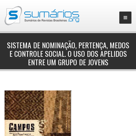
SISTEMA DE NOMINAÇÃO, PERTENÇA, MEDOS
E CONTROLE SOCIAL. O USO DOS APELIDOS
▼
ENTRE UM GRUPO DE JOVENS