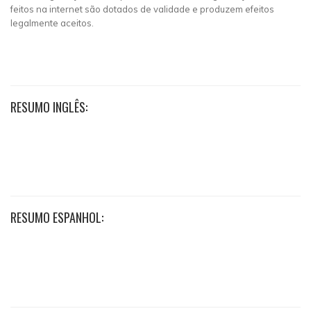
feitos na internet são dotados de validade e produzem efeitos
legalmente aceitos.
RESUMO INGLÊS:
RESUMO ESPANHOL: