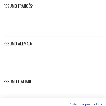
RESUMO FRANCÊS:
RESUMO ALEMÃO:
RESUMO ITALIANO
Política de privacidade