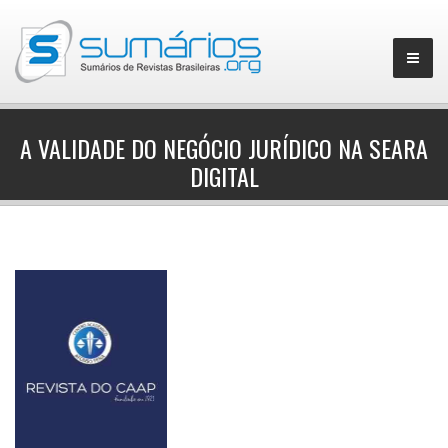
A VALIDADE DO NEGÓCIO JURÍDICO NA SEARA
DIGITAL
▼