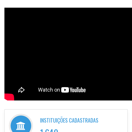
INSTITUIÇÕES CADASTRADAS