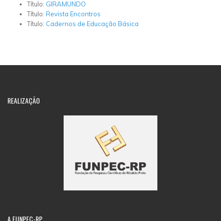
Título:
GIRAMUNDO
Título:
Revista Encontros
Título:
Cadernos de Educação Básica
REALIZAÇÃO
A
FUNPEC-RP