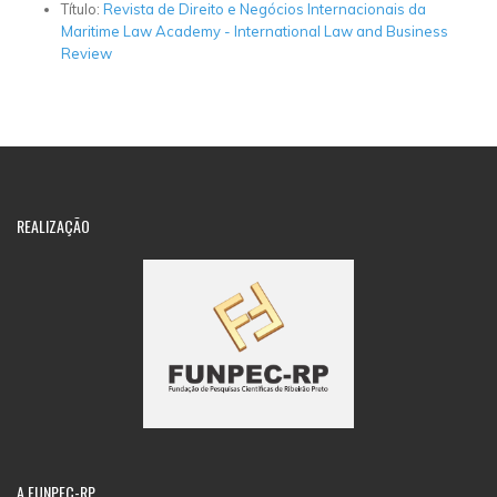
Título:
Revista de Direito e Negócios Internacionais da
Maritime Law Academy - International Law and Business
Review
REALIZAÇÃO
A
FUNPEC-RP