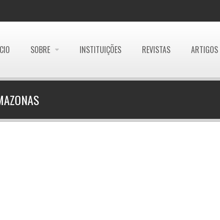
ÍCIO
SOBRE
INSTITUIÇÕES
REVISTAS
ARTIGOS
AMAZONAS