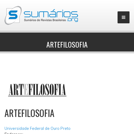
ARTEFILOSOFIA
▼
ARTEFILOSOFIA
Universidade Federal de Ouro Preto