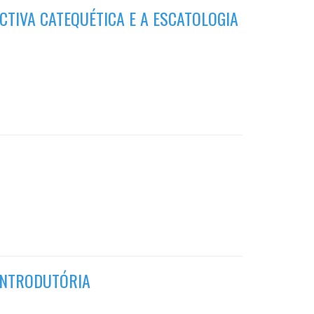
TIVA CATEQUÉTICA E A ESCATOLOGIA
INTRODUTÓRIA