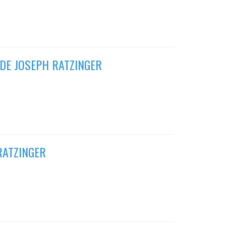
 DE JOSEPH RATZINGER
RATZINGER