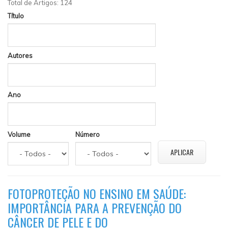
Total de Artigos: 124
Título
Autores
Ano
Volume
Número
FOTOPROTEÇÃO NO ENSINO EM SAÚDE:
IMPORTÂNCIA PARA A PREVENÇÃO DO
CÂNCER DE PELE E DO