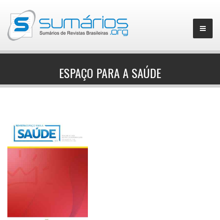
ESPAÇO PARA A SAÚDE
▼