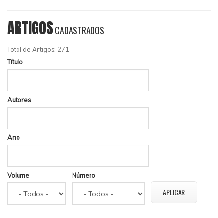
ARTIGOS
CADASTRADOS
Total de Artigos: 271
Título
Autores
Ano
Volume
Número