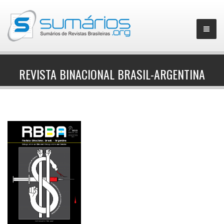
REVISTA BINACIONAL BRASIL-ARGENTINA
▼