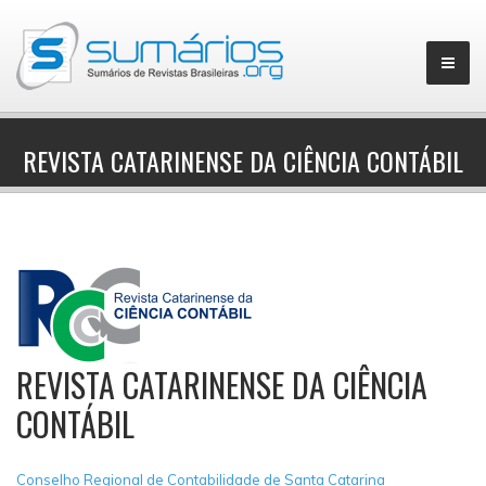
REVISTA CATARINENSE DA CIÊNCIA CONTÁBIL
▼
REVISTA CATARINENSE DA CIÊNCIA
CONTÁBIL
Conselho Regional de Contabilidade de Santa Catarina