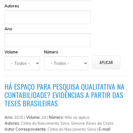
Autores
Ano
Volume
Número
HÁ ESPAÇO PARA PESQUISA QUALITATIVA NA
CONTABILIDADE? EVIDÊNCIAS A PARTIR DAS
TESES BRASILEIRAS
Ano:
2025 |
Volume:
24 |
Número:
Não se aplica
Autores:
Cíntia do Nascimento Silva, Simone Alves da Costa
Autor Correspondente:
Cíntia do Nascimento Silva |
E-mail: