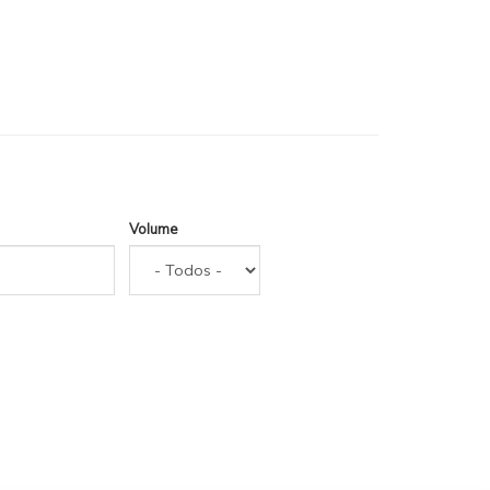
Volume