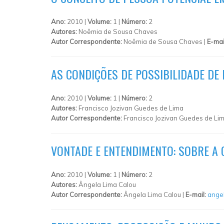
Ano:
2010 |
Volume:
1 |
Número:
2
Autores:
Noêmia de Sousa Chaves
Autor Correspondente:
Noêmia de Sousa Chaves |
E-mai
AS CONDIÇÕES DE POSSIBILIDADE DE
Ano:
2010 |
Volume:
1 |
Número:
2
Autores:
Francisco Jozivan Guedes de Lima
Autor Correspondente:
Francisco Jozivan Guedes de Lim
VONTADE E ENTENDIMENTO: SOBRE A 
Ano:
2010 |
Volume:
1 |
Número:
2
Autores:
Ângela Lima Calou
Autor Correspondente:
Ângela Lima Calou |
E-mail:
ange