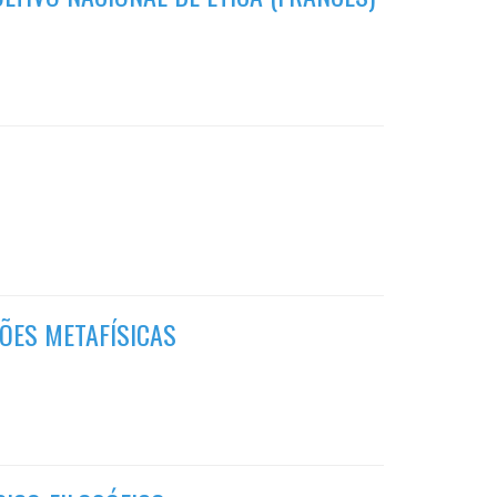
ÇÕES METAFÍSICAS