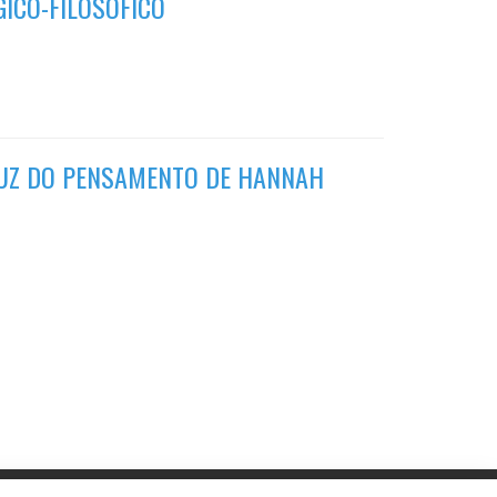
ICO-FILOSÓFICO
LUZ DO PENSAMENTO DE HANNAH