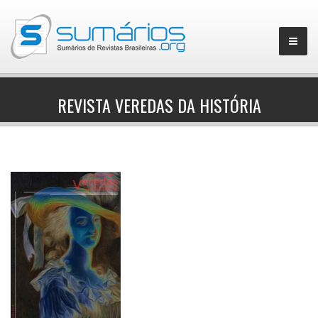
REVISTA VEREDAS DA HISTÓRIA
▼