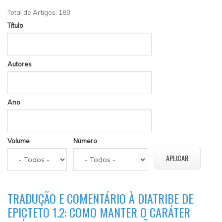
Total de Artigos: 180
Título
Autores
Ano
Volume
Número
TRADUÇÃO E COMENTÁRIO À DIATRIBE DE
EPICTETO 1.2: COMO MANTER O CARÁTER