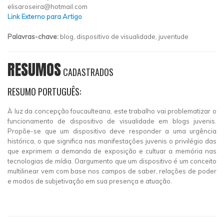
elisaroseira@hotmail.com
Link Externo para Artigo
Palavras-chave:
blog, dispositivo de visualidade, juventude
RESUMOS
CADASTRADOS
RESUMO PORTUGUÊS:
À luz da concepção foucaulteana, este trabalho vai problematizar o
funcionamento de dispositivo de visualidade em blogs juvenis.
Propõe-se que um dispositivo deve responder a uma urgência
histórica, o que significa nas manifestações juvenis o privilégio das
que exprimem a demanda de exposição e cultuar a memória nas
tecnologias de mídia. Oargumento que um dispositivo é um conceito
multilinear vem com base nos campos de saber, relações de poder
e modos de subjetivação em sua presença e atuação.