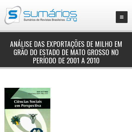
ANÁLISE DAS EXPORTAÇÕES DE MILHO EM
GRÃO DO ESTADO DE MATO GROSSO NO
▼
PERÍODO DE 2001 A 2010