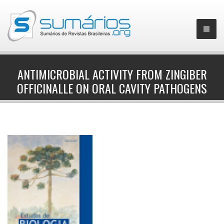
ANTIMICROBIAL ACTIVITY FROM ZINGIBER
OFFICINALLE ON ORAL CAVITY PATHOGENS
▼