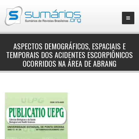
ASPECTOS DEMOGRÁFICOS, ESPACIAIS E
TEMPORAIS DOS ACIDENTES ESCORPIÔNICOS
▼
OCORRIDOS NA ÁREA DE ABRANG