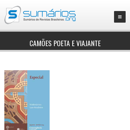
CAMÕES POETA E VIAJANTE
▼