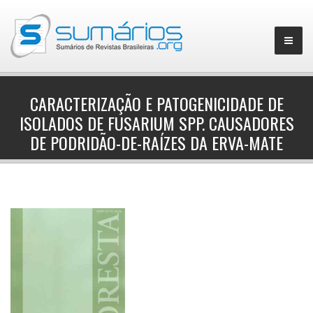
CARACTERIZAÇÃO E PATOGENICIDADE DE
ISOLADOS DE FUSARIUM SPP. CAUSADORES
▼
DE PODRIDÃO-DE-RAÍZES DA ERVA-MATE