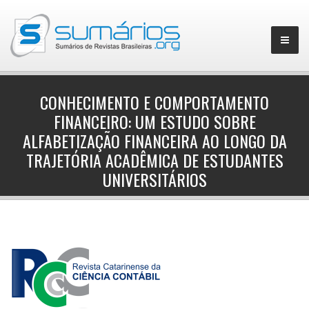
CONHECIMENTO E COMPORTAMENTO
FINANCEIRO: UM ESTUDO SOBRE
▼
ALFABETIZAÇÃO FINANCEIRA AO LONGO DA
TRAJETÓRIA ACADÊMICA DE ESTUDANTES
UNIVERSITÁRIOS