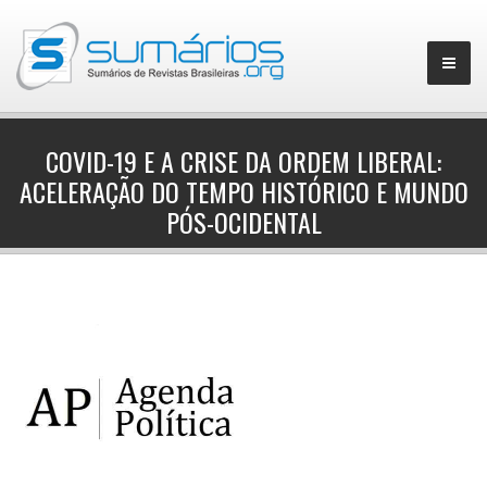
COVID-19 E A CRISE DA ORDEM LIBERAL:
ACELERAÇÃO DO TEMPO HISTÓRICO E MUNDO
▼
PÓS-OCIDENTAL