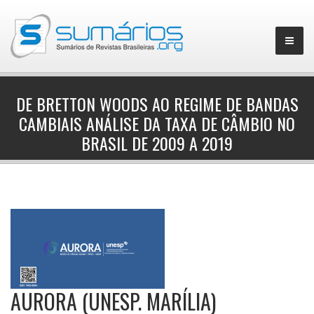
DE BRETTON WOODS AO REGIME DE BANDAS
CAMBIAIS ANÁLISE DA TAXA DE CÂMBIO NO
▼
BRASIL DE 2009 A 2019
AURORA (UNESP. MARÍLIA)