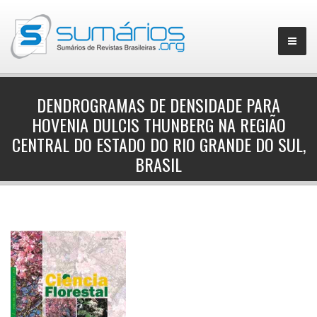
DENDROGRAMAS DE DENSIDADE PARA
HOVENIA DULCIS THUNBERG NA REGIÃO
▼
CENTRAL DO ESTADO DO RIO GRANDE DO SUL,
BRASIL