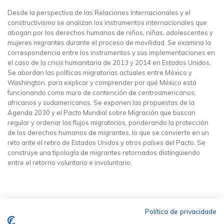
Desde la perspectiva de las Relaciones Internacionales y el
constructivismo se analizan los instrumentos internacionales que
abogan por los derechos humanos de niños, niñas, adolescentes y
mujeres migrantes durante el proceso de movilidad. Se examina la
correspondencia entre los instrumentos y sus implementaciones en
el caso de la crisis humanitaria de 2013 y 2014 en Estados Unidos.
Se abordan las políticas migratorias actuales entre México y
Washington, para explicar y comprender por qué México está
funcionando como muro de contención de centroamericanos,
africanos y sudamericanos. Se exponen las propuestas de la
Agenda 2030 y el Pacto Mundial sobre Migración que buscan
regular y ordenar los flujos migratorios, ponderando la protección
de los derechos humanos de migrantes, lo que se convierte en un
reto ante el retiro de Estados Unidos y otros países del Pacto. Se
construye una tipología de migrantes retornados distinguiendo
entre el retorno voluntario e involuntario.
Política de privacidade