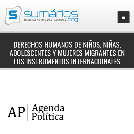
DERECHOS HUMANOS DE NIÑOS, NIÑAS,
ADOLESCENTES Y MUJERES MIGRANTES EN
▼
LOS INSTRUMENTOS INTERNACIONALES