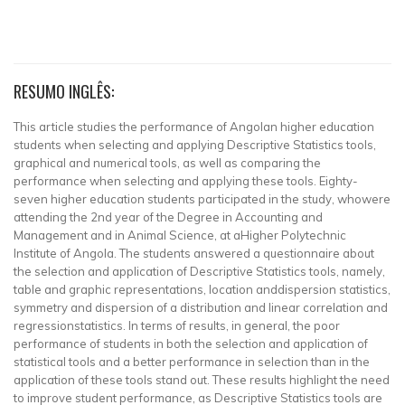
RESUMO INGLÊS:
This article studies the performance of Angolan higher education
students when selecting and applying Descriptive Statistics tools,
graphical and numerical tools, as well as comparing the
performance when selecting and applying these tools. Eighty-
seven higher education students participated in the study, whowere
attending the 2nd year of the Degree in Accounting and
Management and in Animal Science, at aHigher Polytechnic
Institute of Angola. The students answered a questionnaire about
the selection and application of Descriptive Statistics tools, namely,
table and graphic representations, location anddispersion statistics,
symmetry and dispersion of a distribution and linear correlation and
regressionstatistics. In terms of results, in general, the poor
performance of students in both the selection and application of
statistical tools and a better performance in selection than in the
application of these tools stand out. These results highlight the need
to improve student performance, as Descriptive Statistics tools are