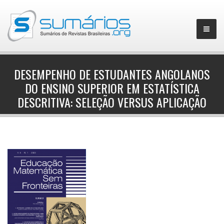
DESEMPENHO DE ESTUDANTES ANGOLANOS
DO ENSINO SUPERIOR EM ESTATÍSTICA
▼
DESCRITIVA: SELEÇÃO VERSUS APLICAÇÃO