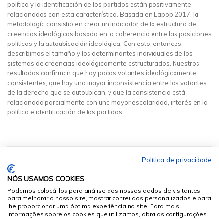
política y la identificación de los partidos están positivamente
relacionados con esta característica. Basada en Lapop 2017, la
metodología consistió en crear un indicador de la estructura de
creencias ideológicas basado en la coherencia entre las posiciones
políticas y la autoubicación ideológica. Con esto, entonces,
describimos el tamaño y los determinantes individuales de los
sistemas de creencias ideológicamente estructurados. Nuestros
resultados confirman que hay pocos votantes ideológicamente
consistentes, que hay una mayor inconsistencia entre los votantes
de la derecha que se autoubican, y que la consistencia está
relacionada parcialmente con una mayor escolaridad, interés en la
política e identificación de los partidos.
Política de privacidade
NÓS USAMOS COOKIES
Podemos colocá-los para análise dos nossos dados de visitantes,
para melhorar o nosso site, mostrar conteúdos personalizados e para
lhe proporcionar uma óptima experiência no site. Para mais
informações sobre os cookies que utilizamos, abra as configurações.