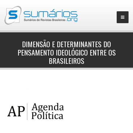
DIMENSÃO E DETERMINANTES DO
PENSAMENTO IDEOLÓGICO ENTRE OS
▼
BRASILEIROS