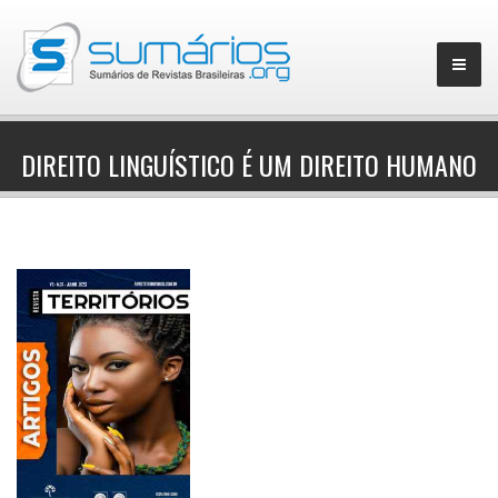
DIREITO LINGUÍSTICO É UM DIREITO HUMANO
▼