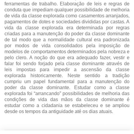
ferramentas de trabalho. Elaboração de leis e regras de
conduta que impediam qualquer possibilidade de melhoria
de vida da classe explorada como casamentos arranjados,
pagamentos de dotes e sociedades divididas por castas. A
vida da classe explorada era determinada por regras
criadas para a manutenção do poder da classe dominante
de tal modo que a normalidade cultural era padronizada
por modos de vida consolidados pela imposição de
modelos de comportamentos determinados pela nobreza e
pelo clero. A noção do que era adequado fazer, vestir e
falar foi sendo forjado pela classe dominante através de
leis impostas para impedir a ascensão da classe
explorada historicamente. Neste sentido a tradição
cumpriu um papel fundamental para a manutenção do
poder da classe dominante. Estudar como a classe
explorada foi “arrancando” possibilidades de melhoria das
condições de vida das mãos da classe dominante é
estudar como a cidadania se estabeleceu e se ampliou
desde os tempos da antiguidade até os dias atuais.