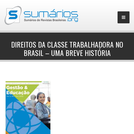
DIREITOS DA CLASSE TRABALHADORA NO
BRASIL – UMA BREVE HISTÓRIA
▼