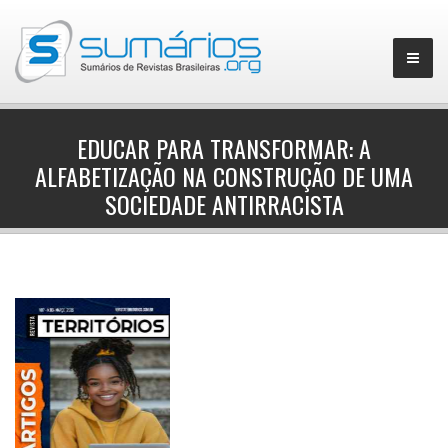
EDUCAR PARA TRANSFORMAR: A
ALFABETIZAÇÃO NA CONSTRUÇÃO DE UMA
▼
SOCIEDADE ANTIRRACISTA