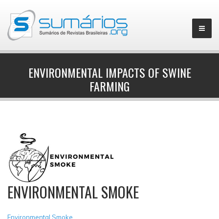
ENVIRONMENTAL IMPACTS OF SWINE
FARMING
▼
ENVIRONMENTAL SMOKE
Environmental Smoke