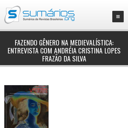
FAZENDO GÊNERO NA MEDIEVALÍSTICA:
ENTREVISTA COM ANDRÉIA CRISTINA LOPES
▼
FRAZÃO DA SILVA