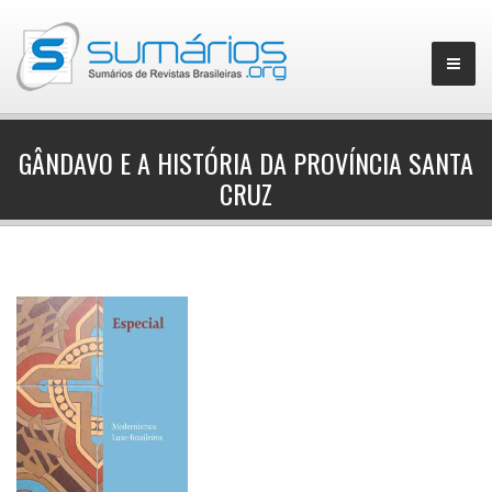
GÂNDAVO E A HISTÓRIA DA PROVÍNCIA SANTA
CRUZ
▼