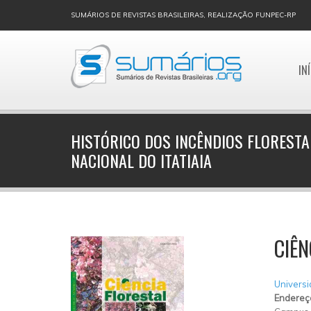
SUMÁRIOS DE REVISTAS BRASILEIRAS, REALIZAÇÃO FUNPEC-RP
IN
HISTÓRICO DOS INCÊNDIOS FLORESTA
NACIONAL DO ITATIAIA
CIÊN
Universi
Endereç