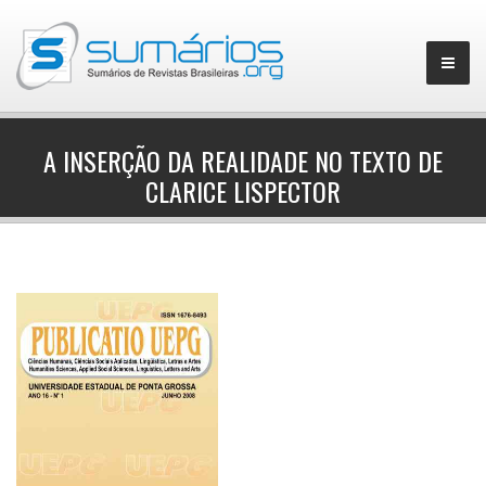
A INSERÇÃO DA REALIDADE NO TEXTO DE
CLARICE LISPECTOR
▼