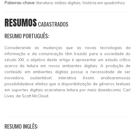
Palavras-chave:
literatura, mídias digitais, história em quadrinhos
RESUMOS
CADASTRADOS
RESUMO PORTUGUÊS:
Considerando as mudanças que as novas tecnologias da
informação e da comunicação têm trazido para a sociedade do
século XXI, o objetivo deste artigo é apresentar um estudo crítico
acerca da leitura em novos ambientes digitais. A produção de
conteúdo em ambientes digitais possui a necessidade de ser
inovadora, sustentável, interativa. Assim, analisaremosas
possibilidadese efeitos que a disponibilização de gêneros textuais
em suportes digitais acarretana leitura por meio dawebcomic Carl
Lives, de Scott McCloud.
RESUMO INGLÊS: