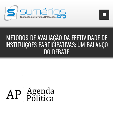
MÉTODOS DE AVALIAÇÃO DA EFETIVIDADE DE
INSTITUIÇÕES PARTICIPATIVAS: UM BALANÇO
▼
DO DEBATE