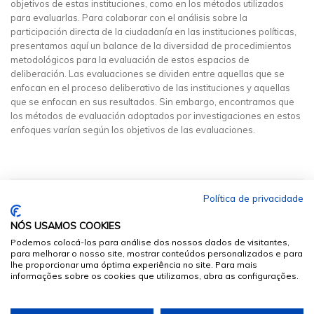
objetivos de estas instituciones, como en los métodos utilizados
para evaluarlas. Para colaborar con el análisis sobre la
participación directa de la ciudadanía en las instituciones políticas,
presentamos aquí un balance de la diversidad de procedimientos
metodológicos para la evaluación de estos espacios de
deliberación. Las evaluaciones se dividen entre aquellas que se
enfocan en el proceso deliberativo de las instituciones y aquellas
que se enfocan en sus resultados. Sin embargo, encontramos que
los métodos de evaluación adoptados por investigaciones en estos
enfoques varían según los objetivos de las evaluaciones.
Política de privacidade
NÓS USAMOS COOKIES
Podemos colocá-los para análise dos nossos dados de visitantes,
para melhorar o nosso site, mostrar conteúdos personalizados e para
lhe proporcionar uma óptima experiência no site. Para mais
informações sobre os cookies que utilizamos, abra as configurações.